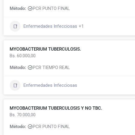
Método:
PCR PUNTO FINAL
Enfermedades Infecciosas
+1
MYCOBACTERIUM TUBERCULOSIS.
Bs. 60.000,00
Método:
PCR TIEMPO REAL
Enfermedades Infecciosas
MYCOBACTERIUM TUBERCULOSIS Y NO TBC.
Bs. 70.000,00
Método:
PCR PUNTO FINAL