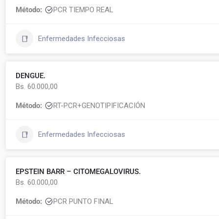
Método:
PCR TIEMPO REAL
Enfermedades Infecciosas
DENGUE.
Bs. 60.000,00
Método:
RT-PCR+GENOTIPIFICACIÓN
Enfermedades Infecciosas
EPSTEIN BARR – CITOMEGALOVIRUS.
Bs. 60.000,00
Método:
PCR PUNTO FINAL