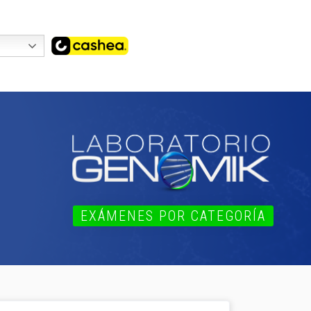
EXÁMENES POR CATEGORÍA