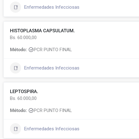
Enfermedades Infecciosas
HISTOPLASMA CAPSULATUM.
Bs. 60.000,00
Método:
PCR PUNTO FINAL
Enfermedades Infecciosas
LEPTOSPIRA.
Bs. 60.000,00
Método:
PCR PUNTO FINAL
Enfermedades Infecciosas