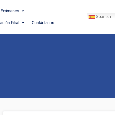
Exámenes
Spanish
ación Filial
Contáctanos