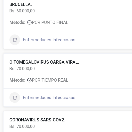
BRUCELLA.
Bs. 60.000,00
Método:
PCR PUNTO FINAL
Enfermedades Infecciosas
CITOMEGALOVIRUS CARGA VIRAL.
Bs. 70.000,00
Método:
PCR TIEMPO REAL
Enfermedades Infecciosas
CORONAVIRUS SARS-COV2.
Bs. 70.000,00