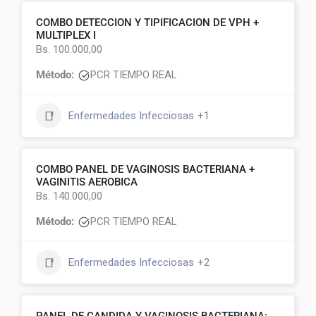
COMBO DETECCION Y TIPIFICACION DE VPH +
MULTIPLEX I
Bs. 100.000,00
Método:
PCR TIEMPO REAL
Enfermedades Infecciosas
+1
COMBO PANEL DE VAGINOSIS BACTERIANA +
VAGINITIS AEROBICA
Bs. 140.000,00
Método:
PCR TIEMPO REAL
Enfermedades Infecciosas
+2