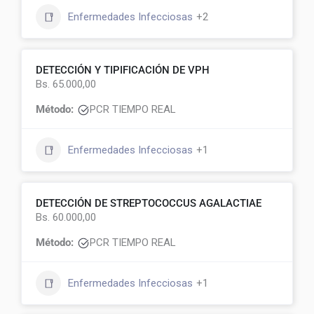
Enfermedades Infecciosas
+2
DETECCIÓN Y TIPIFICACIÓN DE VPH
Bs. 65.000,00
Método:
PCR TIEMPO REAL
Enfermedades Infecciosas
+1
DETECCIÓN DE STREPTOCOCCUS AGALACTIAE
Bs. 60.000,00
Método:
PCR TIEMPO REAL
Enfermedades Infecciosas
+1