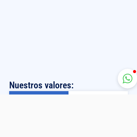
Nuestros valores:
Misión
Visión
Garantizar a
Posicionarnos