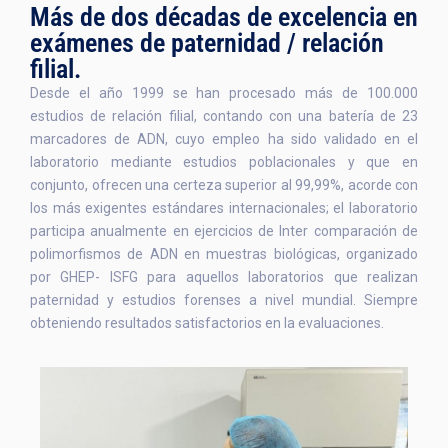
Más de dos décadas de excelencia en
exámenes de paternidad / relación
filial.
Desde el año 1999 se han procesado más de 100.000
estudios de relación filial, contando con una batería de 23
marcadores de ADN, cuyo empleo ha sido validado en el
laboratorio mediante estudios poblacionales y que en
conjunto, ofrecen una certeza superior al 99,99%, acorde con
los más exigentes estándares internacionales; el laboratorio
participa anualmente en ejercicios de Inter comparación de
polimorfismos de ADN en muestras biológicas, organizado
por GHEP- ISFG para aquellos laboratorios que realizan
paternidad y estudios forenses a nivel mundial. Siempre
obteniendo resultados satisfactorios en la evaluaciones.