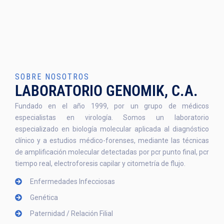
SOBRE NOSOTROS
LABORATORIO GENOMIK, C.A.
Fundado en el año 1999, por un grupo de médicos
especialistas en virología. Somos un laboratorio
especializado en biología molecular aplicada al diagnóstico
clínico y a estudios médico-forenses, mediante las técnicas
de amplificación molecular detectadas por pcr punto final, pcr
tiempo real, electroforesis capilar y citometría de flujo.
Enfermedades Infecciosas
Genética
Paternidad / Relación Filial