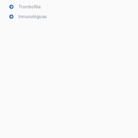
Trombofilia
Inmunológicas