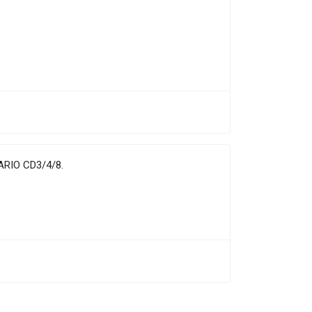
RIO CD3/4/8.