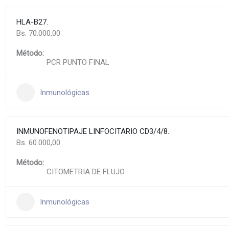
HLA-B27.
Bs. 70.000,00
Método:
PCR PUNTO FINAL
Inmunológicas
INMUNOFENOTIPAJE LINFOCITARIO CD3/4/8.
Bs. 60.000,00
Método:
CITOMETRIA DE FLUJO
Inmunológicas