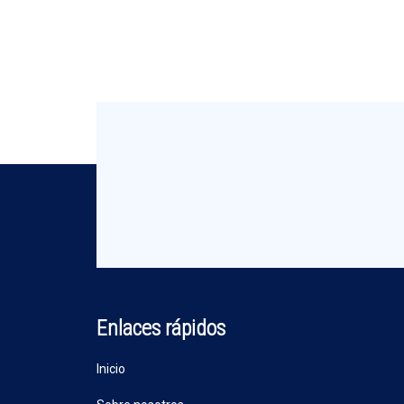
Enlaces rápidos
Inicio