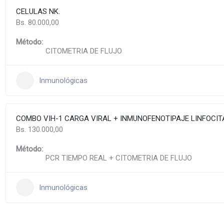
CELULAS NK.
Bs. 80.000,00
Método:
CITOMETRIA DE FLUJO
Inmunológicas
COMBO VIH-1 CARGA VIRAL + INMUNOFENOTIPAJE LINFOCITA
Bs. 130.000,00
Método:
PCR TIEMPO REAL + CITOMETRIA DE FLUJO
Inmunológicas