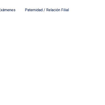
Exámenes
Paternidad / Relación Filial